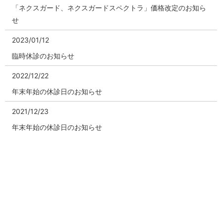
「ネクスガード、ネクスガードスペクトラ」価格改定のお知ら
せ
2023/01/12
臨時休診のお知らせ
2022/12/22
年末年始の休診日のお知らせ
2021/12/23
年末年始の休診日のお知らせ
2021/09/13
臨時休診のお知らせ
2020/12/13
年末年始の休診日のお知らせ
2020/04/27