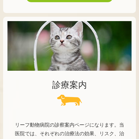
診療案内
リーフ動物病院の診察案内ページになります。当
医院では、それぞれの治療法の効果、リスク、治