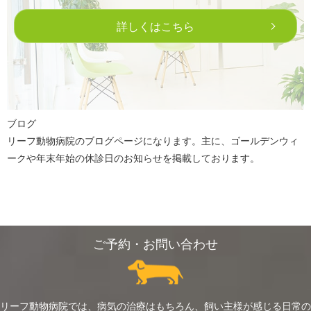
詳しくはこちら
ブログ
リーフ動物病院のブログページになります。
主に、ゴールデンウィ
ークや年末年始の休診日のお知らせを掲載しております。
ご予約・お問い合わせ
リーフ動物病院では、病気の治療はもちろん、飼い主様が感じる日常の