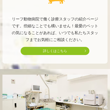
リーフ動物病院で働く診療スタッフの紹介ページ
です。些細なことでも構いません！最愛のペット
の気になることがあれば、いつでも私たちスタッ
フまでお気軽にご相談ください。
詳しくはこちら