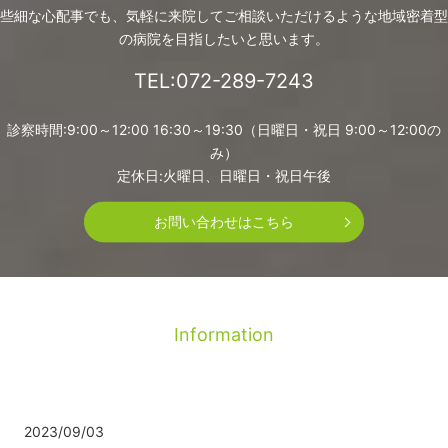
些細な心配事でも、
気軽に来院してご相談いただけるような地域密着型
の病院を目指したいと思います。
TEL:072-289-7243
診察時間:9:00～12:00 16:30～19:30（日曜日・祝日 9:00～12:00の
み）
定休日:火曜日、日曜日・祝日午後
お問い合わせはこちら
Information
2023/09/03