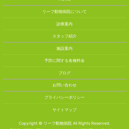
リーフ動物病院について
診療案内
スタッフ紹介
施設案内
予防に関する各種料金
ブログ
お問い合わせ
プライバシーポリシー
サイトマップ
Copyright © リーフ動物病院 All Rights Reserved.