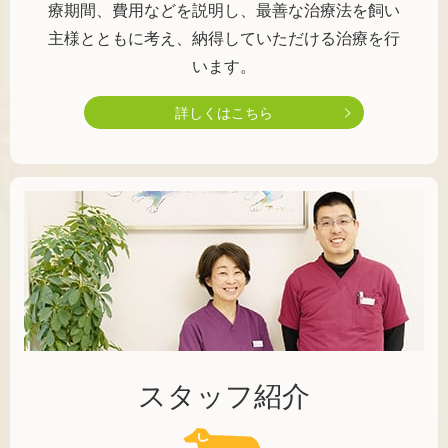
療期間、費用などを説明し、最善な治療法を飼い
主様とともに考え、納得していただける治療を行
います。
詳しくはこちら
スタッフ紹介