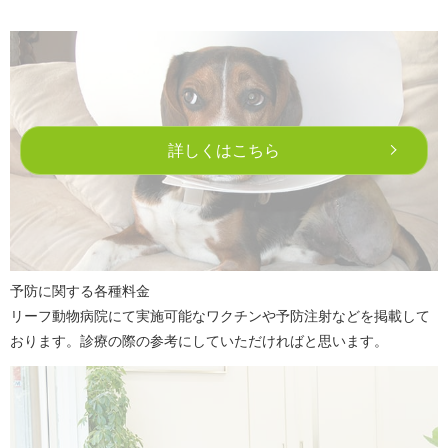
詳しくはこちら
予防に関する各種料金
リーフ動物病院にて実施可能なワクチンや予防注射などを掲載して
おります。
診療の際の参考にしていただければと思います。