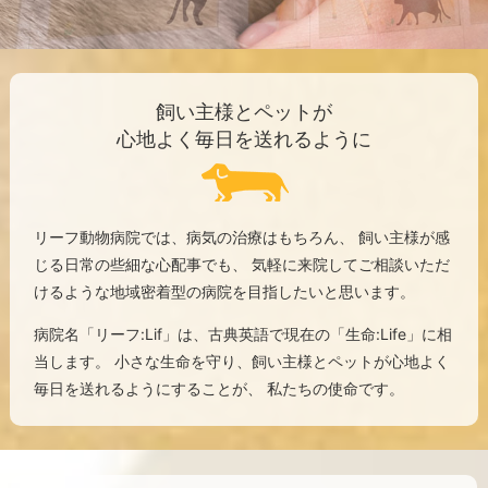
飼い主様とペットが
心地よく毎日を送れるように
リーフ動物病院では、病気の治療はもちろん、 飼い主様が感
じる日常の些細な心配事でも、 気軽に来院してご相談いただ
けるような地域密着型の病院を目指したいと思います。
病院名「リーフ:Lif」は、古典英語で現在の「生命:Life」に相
当します。 小さな生命を守り、飼い主様とペットが心地よく
毎日を送れるようにすることが、 私たちの使命です。