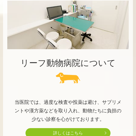
リーフ動物病院について
当医院では、過度な検査や投薬は避け、サプリメ
ントや漢方薬などを取り入れ、動物たちに負担の
少ない診察を心がけております。
詳しくはこちら