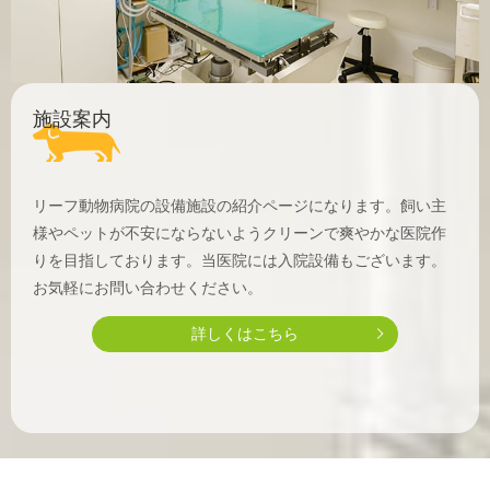
施設案内
リーフ動物病院の設備施設の紹介ページになります。飼い主
様やペットが不安にならないようクリーンで爽やかな医院作
りを目指しております。当医院には入院設備
もございます。
お気軽にお問い合わせください。
詳しくはこちら