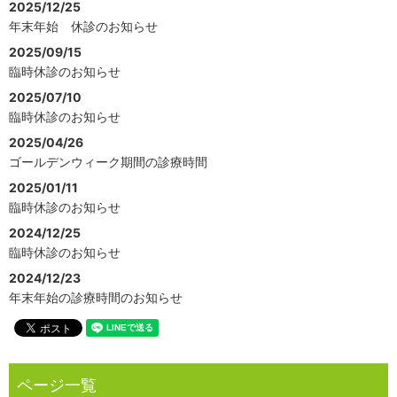
2025/12/25
年末年始 休診のお知らせ
2025/09/15
臨時休診のお知らせ
2025/07/10
臨時休診のお知らせ
2025/04/26
ゴールデンウィーク期間の診療時間
2025/01/11
臨時休診のお知らせ
2024/12/25
臨時休診のお知らせ
2024/12/23
年末年始の診療時間のお知らせ