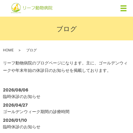
メ
ブログ
HOME
ブログ
リーフ動物病院のブログページになります。
主に、ゴールデンウィ
ークや年末年始の休診日のお知らせを掲載しております。
2026/08/06
臨時休診のお知らせ
2026/04/27
ゴールデンウィーク期間の診療時間
2026/01/10
臨時休診のお知らせ