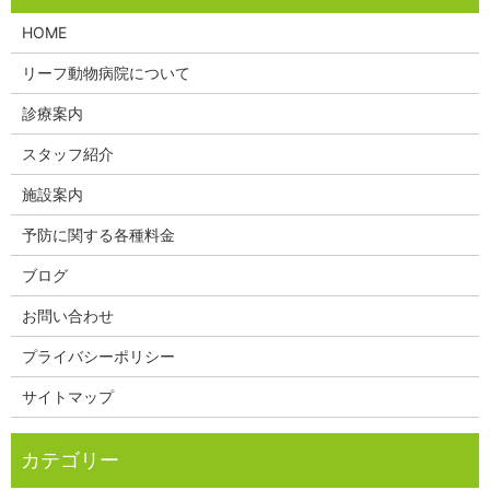
HOME
リーフ動物病院について
診療案内
スタッフ紹介
施設案内
予防に関する各種料金
ブログ
お問い合わせ
プライバシーポリシー
サイトマップ